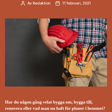
Av
Redaktion
11 februari, 2021
Inläggsförfattare
Inläggsdatum
Har du någon gång velat bygga om, bygga till,
renovera eller vad man nu haft för planer i hemmet?