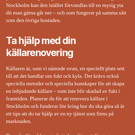
Stockholm kan den istället förvandlas till en mysig yta
dit man gärna går ner – och som fungerar på samma sätt
som den övriga bostaden.
Ta hjälp med din
källarenovering
Källaren är, som vi nämnde ovan, en speciellt plats sett
till att det handlar om fukt och kyla. Det krävs också
speciella metoder och speciella kunskaper för att skapa
en inbjudande källare – som inte blir skadad av fukt i
framtiden. Planerar du för att renovera källare i
Stockholm och funderar lite kring hur du ska göra så är
ett tips att du tar hjälp av en ny tjänst som finns på
marknaden.