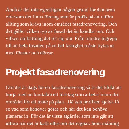
Ändå är det inte egentligen någon grund för den oron
eftersom det finns företag som är proffs på att utföra
allting som krävs inom området fasadrenovering. Och
det gäller vilken typ av fasad det än handlar om. Och
vilken omfattning det rör sig om. Från mindre ingrepp
till att hela fasaden på en hel fastighet måste bytas ut
med fönster och dörrar.
Projekt fasadrenovering
Om det är dags för en fasadrenovering så är det klokt att
börja med att kontakta ett företag som arbetar inom det
området för ett möte på plats. Då kan proffsen själva få
se vad som behöver göras och när det kan behöva
planeras in. För det är vissa åtgärder som inte går att
utföra när det är kallt eller om det regnar. Som målning