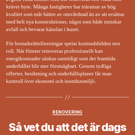
kräver byte. Många fastigheter har träramar av hög
kvalitet som mår bättre av omvårdnad än av att ersättas
med helt nya konstruktioner, något som både minskar
avfall och bevarar känslan i huset.
För bostadsrättsföreningar spelar kostnadsbilden stor
roll. När fönster renoveras professionellt kan
energikostnader sänkas samtidigt som det framtida
underhållet blir mer förutsägbart. Genom tydliga
offerter, besiktning och underhållsplaner får man
kontroll över ekonomi och inomhusmiljö.
Kategorier
RENOVERING
Så vet du att det är dags