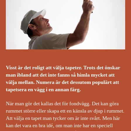
Visst är det roligt att välja tapeter. Trots det önskar
man ibland att det inte fanns så himla mycket att
välja mellan. Numera är det dessutom populärt att
tapetsera en vägg i en annan färg.
När man gör det kallas det för fondvägg. Det kan göra
rummet större eller skapa ett en känsla av djup i rummet.
Att välja en tapet man tycker om är inte svårt. Men här
kan det vara en bra idé, om man inte har en speciell