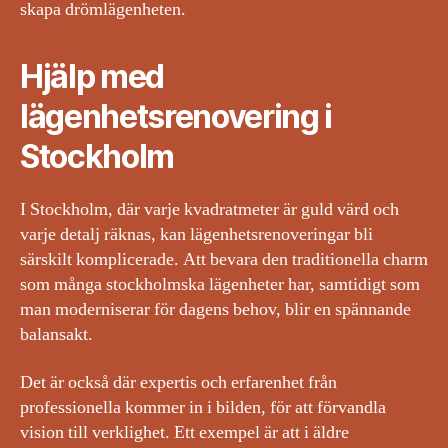
skapa drömlägenheten.
Hjälp med
lägenhetsrenovering i
Stockholm
I Stockholm, där varje kvadratmeter är guld värd och
varje detalj räknas, kan lägenhetsrenoveringar bli
särskilt komplicerade. Att bevara den traditionella charm
som många stockholmska lägenheter har, samtidigt som
man moderniserar för dagens behov, blir en spännande
balansakt.
Det är också där expertis och erfarenhet från
professionella kommer in i bilden, för att förvandla
vision till verklighet. Ett exempel är att i äldre