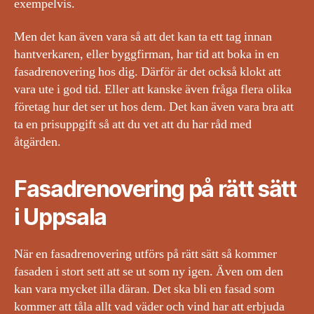
exempelvis.
Men det kan även vara så att det kan ta ett tag innan
hantverkaren, eller byggfirman, har tid att boka in en
fasadrenovering hos dig. Därför är det också klokt att
vara ute i god tid. Eller att kanske även fråga flera olika
företag hur det ser ut hos dem. Det kan även vara bra att
ta en prisuppgift så att du vet att du har råd med
åtgärden.
Fasadrenovering på rätt sätt
i Uppsala
När en fasadrenovering utförs på rätt sätt så kommer
fasaden i stort sett att se ut som ny igen. Även om den
kan vara mycket illa däran. Det ska bli en fasad som
kommer att tåla allt vad väder och vind har att erbjuda