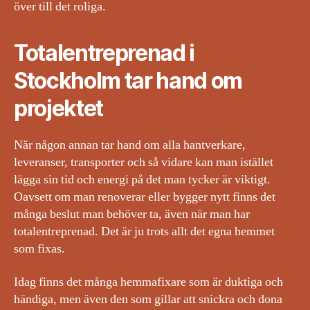
över till det roliga.
Totalentreprenad i
Stockholm tar hand om
projektet
När någon annan tar hand om alla hantverkare,
leveranser, transporter och så vidare kan man istället
lägga sin tid och energi på det man tycker är viktigt.
Oavsett om man renoverar eller bygger nytt finns det
många beslut man behöver ta, även när man har
totalentreprenad. Det är ju trots allt det egna hemmet
som fixas.
Idag finns det många hemmafixare som är duktiga och
händiga, men även den som gillar att snickra och dona