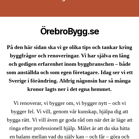
ÖrebroBygg.se
På den här sidan ska vi ge olika tips och tankar kring
byggfrågor och renoveringar. Vi har själva en lång
och gedigen erfarenhet inom byggbranschen – både
som anställda och som egen företagare. Idag ser vi ett
Sverige i förändring. Aldrig någonsin har så många
kronor lagts ner i det egna hemmet.
Vi renoverar, vi bygger om, vi bygger nytt – och vi
bygger fel. Vi vill, genom vår kunskap, hjälpa dig att
bygga rätt. Vi vill även ge goda råd om när det är läge att
ringa efter professionell hjälp. Målet är att du ska hitta
en balans mellan vad du själv kan – och får – göra och