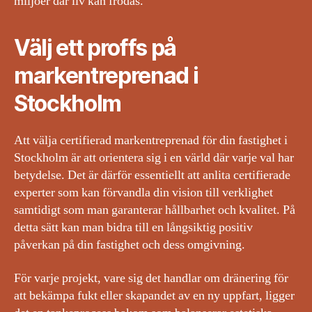
miljöer där liv kan frodas.
Välj ett proffs på
markentreprenad i
Stockholm
Att välja certifierad markentreprenad för din fastighet i
Stockholm är att orientera sig i en värld där varje val har
betydelse. Det är därför essentiellt att anlita certifierade
experter som kan förvandla din vision till verklighet
samtidigt som man garanterar hållbarhet och kvalitet. På
detta sätt kan man bidra till en långsiktig positiv
påverkan på din fastighet och dess omgivning.
För varje projekt, vare sig det handlar om dränering för
att bekämpa fukt eller skapandet av en ny uppfart, ligger