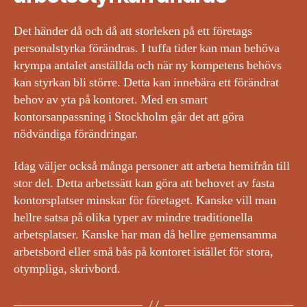
Det händer då och då att storleken på ett företags
personalstyrka förändras. I tuffa tider kan man behöva
krympa antalet anställda och när ny kompetens behövs
kan styrkan bli större. Detta kan innebära ett förändrat
behov av yta på kontoret. Med en smart
kontorsanpassning i Stockholm går det att göra
nödvändiga förändringar.
Idag väljer också många personer att arbeta hemifrån till
stor del. Detta arbetssätt kan göra att behovet av fasta
kontorsplatser minskar för företaget. Kanske vill man
hellre satsa på olika typer av mindre traditionella
arbetsplatser. Kanske har man då hellre gemensamma
arbetsbord eller små bås på kontoret istället för stora,
otympliga, skrivbord.