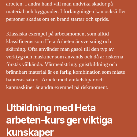
arbeten. I andra hand vill man undvika skador på
material och byggnader. I förlängningen kan också fler
personer skadas om en brand startar och sprids.
Klassiska exempel på arbetsmoment som alltid
klassificeras som Heta Arbeten är svetsning och
skärning. Ofta använder man gasol till den typ av
verktyg och maskiner som används och då är riskerna
förstås välkända. Värmealstring, gnistbildning och
brännbart material är en farlig kombination som måste
hanteras säkert. Arbete med vinkelslipar och
kapmaskiner är andra exempel på riskmoment.
Utbildning med Heta
arbeten-kurs ger viktiga
kunskaper