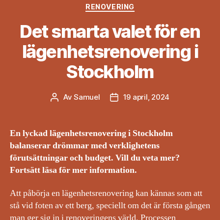
Kategorier
RENOVERING
Det smarta valet för en
lägenhetsrenovering i
Stockholm
Av
Samuel
19 april, 2024
Inläggsförfattare
Inläggsdatum
En lyckad lägenhetsrenovering i Stockholm
balanserar drömmar med verklighetens
förutsättningar och budget. Vill du veta mer?
Fortsätt läsa för mer information.
Att påbörja en lägenhetsrenovering kan kännas som att
stå vid foten av ett berg, speciellt om det är första gången
man ger sig in i renoveringens värld. Processen