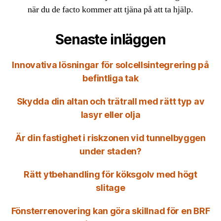
när du de facto kommer att tjäna på att ta hjälp.
Senaste inläggen
Innovativa lösningar för solcellsintegrering på
befintliga tak
Skydda din altan och trätrall med rätt typ av
lasyr eller olja
Är din fastighet i riskzonen vid tunnelbyggen
under staden?
Rätt ytbehandling för köksgolv med högt
slitage
Fönsterrenovering kan göra skillnad för en BRF