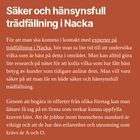
Säker och hänsynsfull
trädfällning i Nacka
För att man ska komma i kontakt med
experter på
trädfällning i Nacka
, bör man ta lite tid till att undersöka
vilka som är bäst på detta i området. Man kan alltid göra
lite research på nätet för att kolla vilka som har fått bäst
betyg av kunder som tidigare anlitat dem. Man vill vara
säker på att man får en både säker och hänsynsfull
trädfällning.
Genom att begära in offerter från olika företag kan man
lättare få tag på en firma som verkar kunna uppfylla
kraven bäst. Att de jobbar inom branschens standard är
viktigt och att de har den erfarenhet och utrustning som
krävs är A och O.