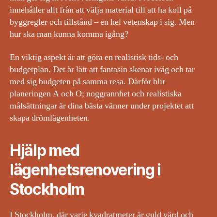
innehåller allt från att välja material till att ha koll på
byggregler och tillstånd – en hel vetenskap i sig. Men
hur ska man kunna komma igång?
En viktig aspekt är att göra en realistisk tids- och
budgetplan. Det är lätt att fantasin skenar iväg och tar
med sig budgeten på samma resa. Därför blir
planeringen A och O; noggrannhet och realistiska
målsättningar är dina bästa vänner under projektet att
skapa drömlägenheten.
Hjälp med
lägenhetsrenovering i
Stockholm
I Stockholm, där varje kvadratmeter är guld värd och