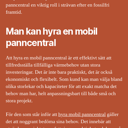
panncentral en viktig roll i strävan efter en fossilfri
framtid.
Man kan hyra en mobil
panncentral
Att hyra en mobil panncentral är ett effektivt sätt att
tillfredsställa tillfälliga värmebehov utan stora
investeringar. Det är inte bara praktiskt, det är också
ekonomiskt och flexibelt. Som kund kan man välja bland
olika storlekar och kapaciteter för att exakt matcha det
behov man har, helt anpassningsbart till både små och
stora projekt.
För den som står inför att
hyra mobil panncentral
gäller
det att noggrant bedöma sina behov. Det innebär att