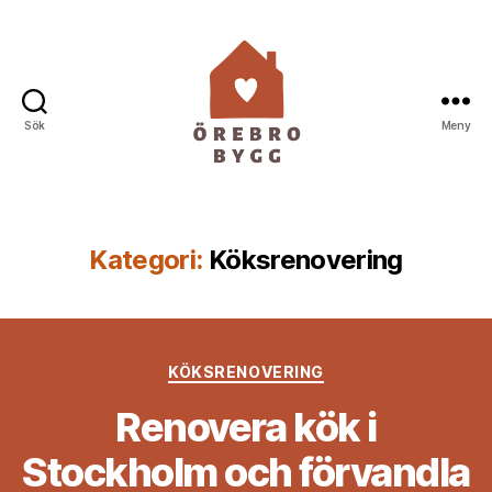
Sök
Meny
Örebro
Bygg
Kategori:
Köksrenovering
Kategorier
KÖKSRENOVERING
Renovera kök i
Stockholm och förvandla