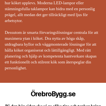
hur köket upplevs. Moderna LED-lampor eller
stämningsfulla taklampor kan bidra med en personlig
prägel, allt medan det ger tillräckligt med ljus för
arbetsytor.
Dessutom är smarta förvaringslösningar centrala för att
maximera ytan i köket. Dra nytta av höga skåp,
utdragbara hyllor och väggmonterade lösningar för att
hålla köket organiserat och lättillgängligt. Med rätt
planering och hjälp av kompetenta hantverkare skapas
ett funktionellt och stilrent kök som återspeglar din
personlighet.
ÖrebroBygg.se