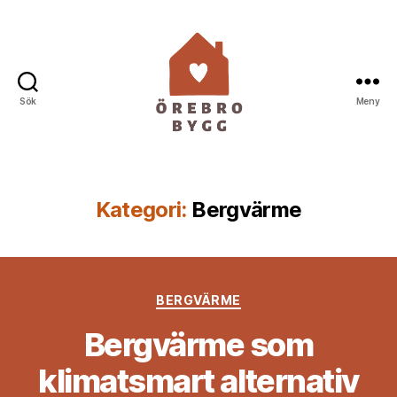
Sök
Meny
Örebro
Bygg
Kategori:
Bergvärme
Kategorier
BERGVÄRME
Bergvärme som
klimatsmart alternativ