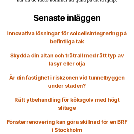
Senaste inläggen
Innovativa lösningar för solcellsintegrering på
befintliga tak
Skydda din altan och trätrall med rätt typ av
lasyr eller olja
Är din fastighet i riskzonen vid tunnelbyggen
under staden?
Rätt ytbehandling för köksgolv med högt
slitage
Fönsterrenovering kan göra skillnad för en BRF
i Stockholm