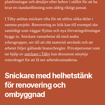
planlösningar och detaljer efter behov i stället för att ha
kvar en standardlösning som aldrig riktigt passat.
I Täby anlitas snickare ofta för att utföra olika delar i
samma projekt. Renovering av kök kan till exempel ske
samtidigt som väggar flyttas och nya förvaringslösningar
byggs in. Snickare samarbetar då med andra
yrkesgrupper, ser till att rätt material används och att
arbetet följer gällande branschregler. Privatpersoner som
tar hjälp av
snickare i Täby
kan dessutom utnyttja
rotavdraget för att få ner arbetskostnaderna.
Snickare med helhetstänk
för renovering och
ombyggnad