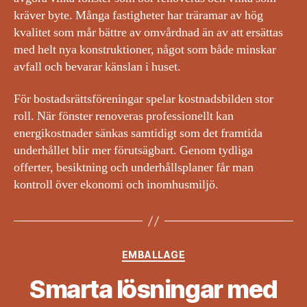
kräver byte. Många fastigheter har träramar av hög
kvalitet som mår bättre av omvårdnad än av att ersättas
med helt nya konstruktioner, något som både minskar
avfall och bevarar känslan i huset.
För bostadsrättsföreningar spelar kostnadsbilden stor
roll. När fönster renoveras professionellt kan
energikostnader sänkas samtidigt som det framtida
underhållet blir mer förutsägbart. Genom tydliga
offerter, besiktning och underhållsplaner får man
kontroll över ekonomi och inomhusmiljö.
Kategorier
EMBALLAGE
Smarta lösningar med