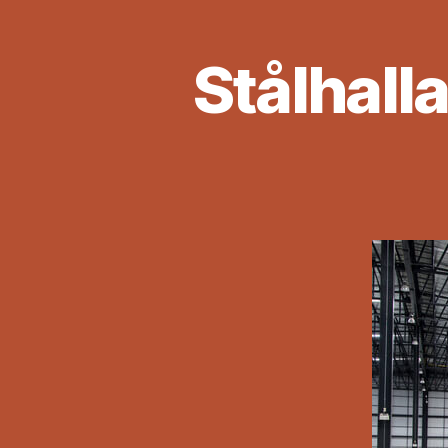
Stålhalla