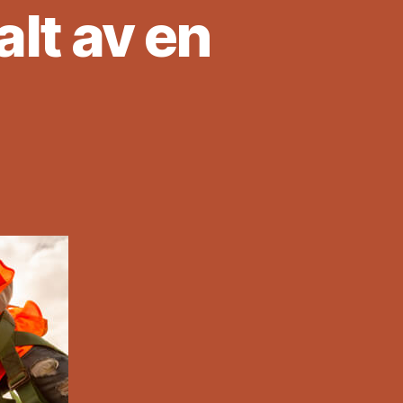
lt av en