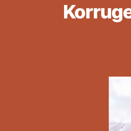
Korruge