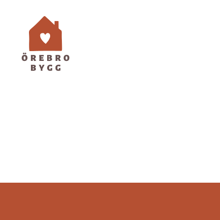
Örebro
Bygg