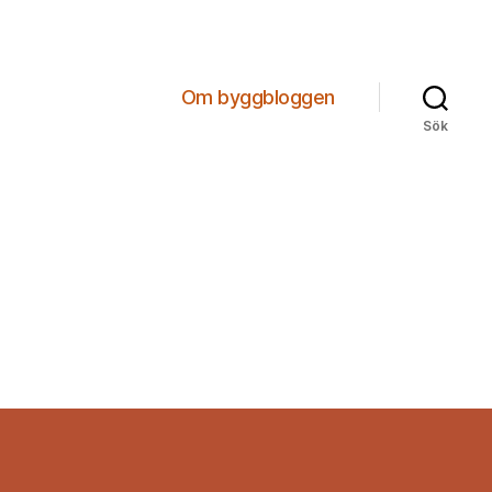
Om byggbloggen
Sök