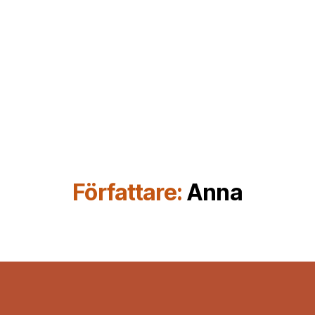
Författare:
Anna