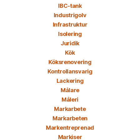
IBC-tank
Industrigolv
Infrastruktur
Isolering
Juridik
Kök
Köksrenovering
Kontrollansvarig
Lackering
Målare
Måleri
Markarbete
Markarbeten
Markentreprenad
Markiser