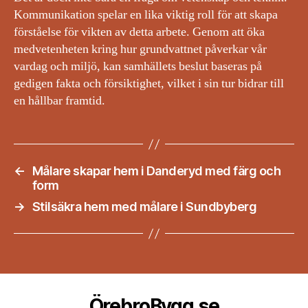
Kommunikation spelar en lika viktig roll för att skapa
förståelse för vikten av detta arbete. Genom att öka
medvetenheten kring hur grundvattnet påverkar vår
vardag och miljö, kan samhällets beslut baseras på
gedigen fakta och försiktighet, vilket i sin tur bidrar till
en hållbar framtid.
←
Målare skapar hem i Danderyd med färg och
form
→
Stilsäkra hem med målare i Sundbyberg
ÖrebroBygg.se