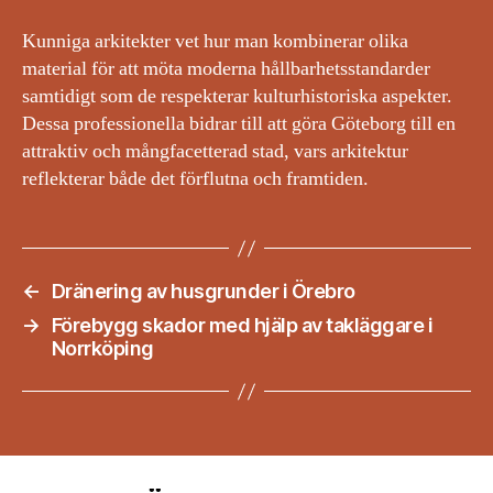
Kunniga arkitekter vet hur man kombinerar olika
material för att möta moderna hållbarhetsstandarder
samtidigt som de respekterar kulturhistoriska aspekter.
Dessa professionella bidrar till att göra Göteborg till en
attraktiv och mångfacetterad stad, vars arkitektur
reflekterar både det förflutna och framtiden.
←
Dränering av husgrunder i Örebro
→
Förebygg skador med hjälp av takläggare i
Norrköping