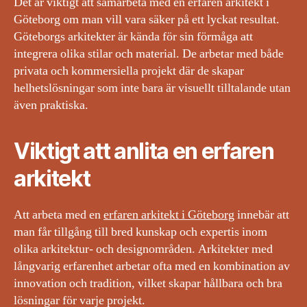
Det är viktigt att samarbeta med en erfaren arkitekt i
Göteborg om man vill vara säker på ett lyckat resultat.
Göteborgs arkitekter är kända för sin förmåga att
integrera olika stilar och material. De arbetar med både
privata och kommersiella projekt där de skapar
helhetslösningar som inte bara är visuellt tilltalande utan
även praktiska.
Viktigt att anlita en erfaren
arkitekt
Att arbeta med en
erfaren arkitekt i Göteborg
innebär att
man får tillgång till bred kunskap och expertis inom
olika arkitektur- och designområden. Arkitekter med
långvarig erfarenhet arbetar ofta med en kombination av
innovation och tradition, vilket skapar hållbara och bra
lösningar för varje projekt.